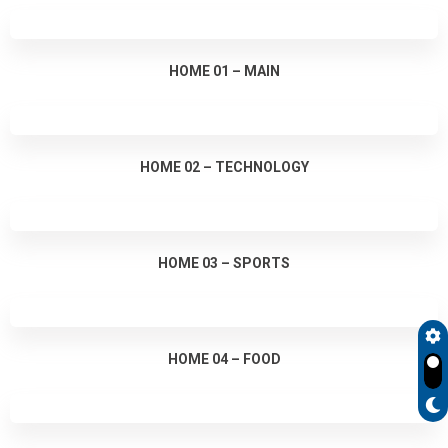
HOME 01 – MAIN
HOME 02 – TECHNOLOGY
HOME 03 – SPORTS
HOME 04 – FOOD