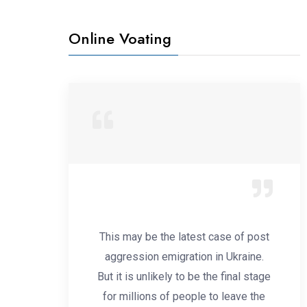
Online Voating
This may be the latest case of post
aggression emigration in Ukraine.
But it is unlikely to be the final stage
for millions of people to leave the