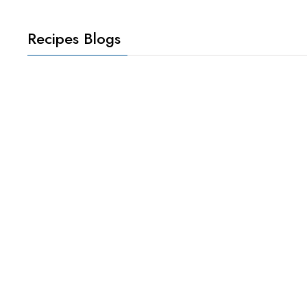
Recipes Blogs