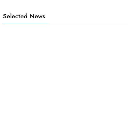
Selected News