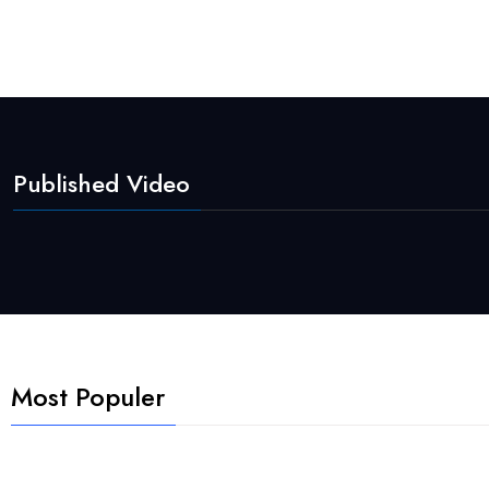
Published Video
Most Populer