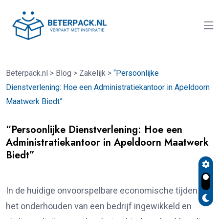
Beterpack.nl
>
Blog
>
Zakelijk
>
“Persoonlijke
Dienstverlening: Hoe een Administratiekantoor in Apeldoorn
Maatwerk Biedt”
“Persoonlijke Dienstverlening: Hoe een
Administratiekantoor in Apeldoorn Maatwerk
Biedt”
In de huidige onvoorspelbare economische tijden kan
het onderhouden van een bedrijf ingewikkeld en