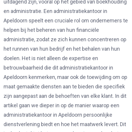
uitdagend zijn, vooral op het gebied van boekhouding
en administratie. Een
administratiekantoor in
Apeldoorn
speelt een cruciale rol om ondernemers te
helpen bij het beheren van hun financiële
administratie, zodat ze zich kunnen concentreren op
het runnen van hun bedrijf en het behalen van hun
doelen. Het is niet alleen de expertise en
betrouwbaarheid die dit administratiekantoor in
Apeldoorn kenmerken, maar ook de toewijding om op
maat gemaakte diensten aan te bieden die specifiek
zijn aangepast aan de behoeften van elke klant. In dit
artikel gaan we dieper in op de manier waarop een
administratiekantoor in Apeldoorn persoonlijke
dienstverlening biedt en hoe het maatwerk levert. Dit