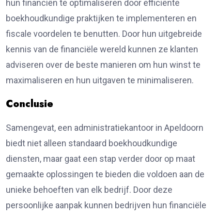
hun financiën te optimaliseren door efficiënte
boekhoudkundige praktijken te implementeren en
fiscale voordelen te benutten. Door hun uitgebreide
kennis van de financiële wereld kunnen ze klanten
adviseren over de beste manieren om hun winst te
maximaliseren en hun uitgaven te minimaliseren.
Conclusie
Samengevat, een administratiekantoor in Apeldoorn
biedt niet alleen standaard boekhoudkundige
diensten, maar gaat een stap verder door op maat
gemaakte oplossingen te bieden die voldoen aan de
unieke behoeften van elk bedrijf. Door deze
persoonlijke aanpak kunnen bedrijven hun financiële