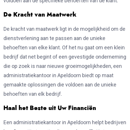
voldoen aan de specifieke behoeften van de klant.
De Kracht van Maatwerk
De kracht van maatwerk ligt in de mogelijkheid om de
dienstverlening aan te passen aan de unieke
behoeften van elke klant. Of het nu gaat om een klein
bedrijf dat net begint of een gevestigde onderneming
die op zoek is naar nieuwe groeimogelijkheden, een
administratiekantoor in Apeldoorn biedt op maat
gemaakte oplossingen die voldoen aan de unieke
behoeften van elk bedrijf.
Haal het Beste uit Uw Financiën
Een administratiekantoor in Apeldoorn helpt bedrijven