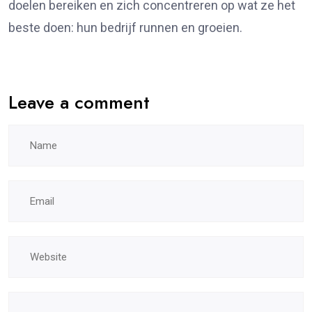
doelen bereiken en zich concentreren op wat ze het
beste doen: hun bedrijf runnen en groeien.
Leave a comment