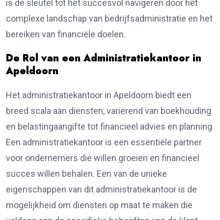
is de sleutel tot het succesvol navigeren door het
complexe landschap van bedrijfsadministratie en het
bereiken van financiële doelen.
De Rol van een Administratiekantoor in
Apeldoorn
Het administratiekantoor in Apeldoorn biedt een
breed scala aan diensten, variërend van boekhouding
en belastingaangifte tot financieel advies en planning.
Een administratiekantoor is een essentiële partner
voor ondernemers die willen groeien en financieel
succes willen behalen. Een van de unieke
eigenschappen van dit administratiekantoor is de
mogelijkheid om diensten op maat te maken die