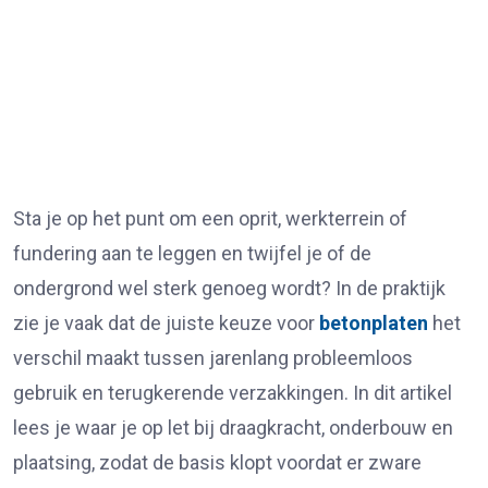
Sta je op het punt om een oprit, werkterrein of
fundering aan te leggen en twijfel je of de
ondergrond wel sterk genoeg wordt? In de praktijk
zie je vaak dat de juiste keuze voor
betonplaten
het
verschil maakt tussen jarenlang probleemloos
gebruik en terugkerende verzakkingen. In dit artikel
lees je waar je op let bij draagkracht, onderbouw en
plaatsing, zodat de basis klopt voordat er zware